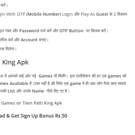
करें।
gin With OTP (
Mobile Number)
Login और Play As
Guest
के 2 विकल्प
बाइल नंबर और
Password
दर्ज करें और
OTP Button
पर क्लिक करें।
यापित करें और
Account
बनाएं।
नस मिलेगा।
i King Apk
on
में आपको कई ओर नई
Games
भी मिलेंगे। इस एप्लीकेशन की हर एक
games
को
ames Available
है।एसा नहीं है की सिर्फ एक
game
में ही आप लोग पैसा कमा सकते
 उनकी
List
और उनके
Name
नीचे दिए गए हैं।
ad & Get Sign Up Bonus Rs.50