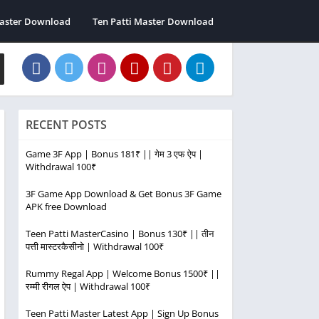
Master Download
Ten Patti Master Download
RECENT POSTS
Game 3F App | Bonus 181₹ || गेम 3 एफ ऐप |
Withdrawal 100₹
3F Game App Download & Get Bonus 3F Game
APK free Download
Teen Patti MasterCasino | Bonus 130₹ || तीन
पत्ती मास्टरकैसीनो | Withdrawal 100₹
Rummy Regal App | Welcome Bonus 1500₹ ||
रम्मी रीगल ऐप | Withdrawal 100₹
Teen Patti Master Latest App | Sign Up Bonus