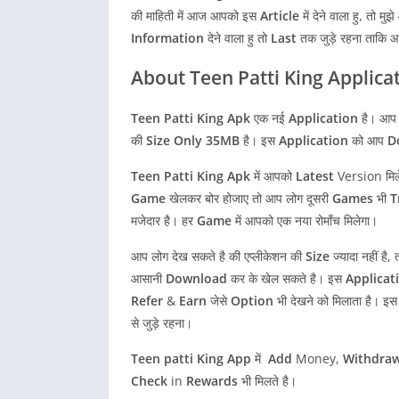
की माहिती में आज आपको इस
Article
में देने वाला हु, तो म
Information
देने वाला हु तो
Last
तक जुड़े रहना ताकि
About Teen Patti King Applica
Teen Patti King Apk
एक नई
Application
है। आप
की
Size Only
35MB
है। इस
Application
को आप
D
Teen Patti King Apk
में आपको
Latest
Version मि
Game
खेलकर बोर होजाए तो आप लोग दूसरी
Games
भी
T
मजेदार है। हर
Game
में आपको एक नया रोमाँच मिलेगा।
आप लोग देख सकते है की एप्लीकेशन की
Size
ज्यादा नहीं है,
आसानी
Download
कर के खेल सकते है। इस
Applicat
Refer
&
Earn
जेसे
Option
भी देखने को मिलाता है। इ
से जुड़े रहना।
Teen patti King App
में
Add
Money,
Withdraw
Check
in
Rewards
भी मिलते है।