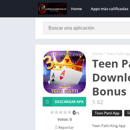
Home
Apps más calificadas
Home
/
Teen Patti Ap
Teen P
Downl
Bonus 
1.62
DESCARGAR APK
0
/5
Teen Patti App
T
Votos:
0
Teen Patti King App
Reportar