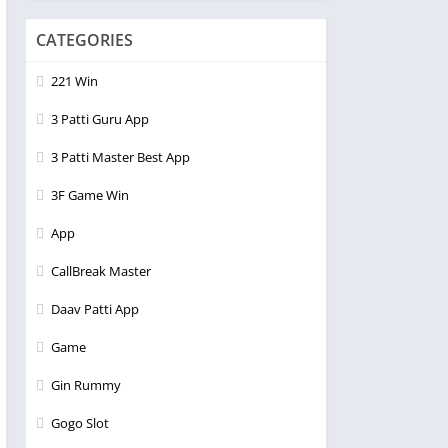
CATEGORIES
221 Win
3 Patti Guru App
3 Patti Master Best App
3F Game Win
App
CallBreak Master
Daav Patti App
Game
Gin Rummy
Gogo Slot