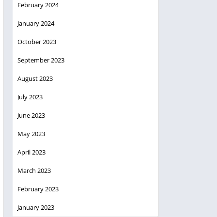
February 2024
January 2024
October 2023
September 2023
August 2023
July 2023
June 2023
May 2023
April 2023
March 2023
February 2023
January 2023