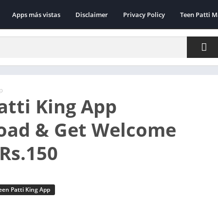
Apps más vistas
Disclaimer
Privacy Policy
Teen Patti 
p
atti King App
oad & Get Welcome
Rs.150
een Patti King App