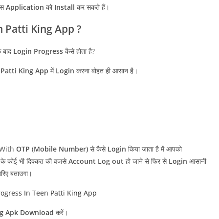
इस
Application
को
Install
कर सकते हैं।
 Patti King App ?
े बाद
Login
Progress
कैसे होता है?
Patti King App
में
Login
करना बोहत ही आसान है।
With
OTP
(
Mobile Number)
से कैसे
Login
किया जाता है में आपको
ं के कोई भी दिक्कत की वजसे
Account Log out
हो जाने से फिर से
Login
आसानी
रिए बताउगा।
ng Apk
Download
करें।