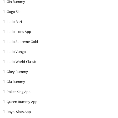
Gin Rummy
Gogo Slot
Ludo Bazi
Ludo Lions App
Ludo Supreme Gold
Ludo Vungo
Ludo World-Classic
Okey Rummy
Ola Rummy
Poker King App
Queen Rummy App
Royal Slots App