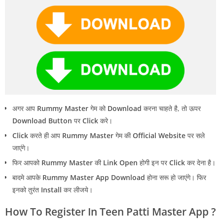
अगर आप
Rummy Master
गेम को
Download
करना चाहते है, तो ऊपर
Download Button
पर
Click
करे।
Click
करते ही आप
Rummy Master
गेम की
Official Website
पर सले
जाएंगे।
फिर आपको
Rummy Master
की
Link Open
होगी इन पर
Click
कर देना है।
बादमे आपके
Rummy Master App Download
होना सरू हो जाएंगे। फिर
इनको तुरंत
Install
कर लीजये।
How To Register In Teen Patti Master App ?