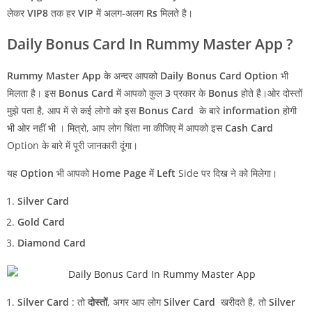
लेकर
VIP8
तक हर
VIP
में अलग-अलग
Rs
मिलते है।
Daily Bonus Card In Rummy Master App ?
Rummy Master App
के अन्दर आपको
Daily Bonus Card Option
भी
मिलता है। इस
Bonus Card
में आपको कुल
3
प्रकार के
Bonus
होते है।ओर दोस्तों
मुझे पता है, आप में से कई लोगो को इस
Bonus Card
के बारे
information
होगी
भी ओर नहीं भी । मित्रो, आप लोग चिंता ना कीजिए में आपको इस
Cash Card
Option के बारे में पूरी जानकारी दूंगा।
यह
Option
भी आपको
Home
Page
में
Left
Side पर दिख ने को मिलेगा।
Silver Card
Gold Card
Diamond Card
Silver Card
: तो
दोस्तों
, अगर आप लोग
Silver Card
खरीदते है, तो
Silver