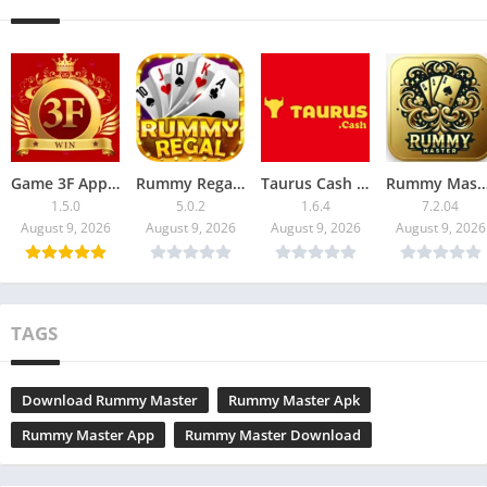
Game 3F App | Bonus 181₹ || गेम 3 एफ ऐप | Withdrawal 100₹
Rummy Regal App | Welcome Bonus 1500₹ || रम्मी रीगल ऐप | Withdrawal 100₹
Taurus Cash Apk | Bonus 1000₹ || टॉरस कैश एपीके | Withdrawal 100₹
Rummy Master App | Welcome Bonus ₹600 || रम्मी मास्टर ऐप | W
1.5.0
5.0.2
1.6.4
7.2.04
August 9, 2026
August 9, 2026
August 9, 2026
August 9, 2026
TAGS
Download Rummy Master
Rummy Master Apk
Rummy Master App
Rummy Master Download