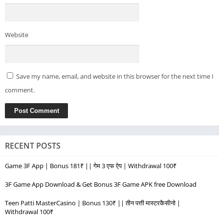
Website
Save my name, email, and website in this browser for the next time I
comment.
RECENT POSTS
Game 3F App | Bonus 181₹ || गेम 3 एफ ऐप | Withdrawal 100₹
3F Game App Download & Get Bonus 3F Game APK free Download
Teen Patti MasterCasino | Bonus 130₹ || तीन पत्ती मास्टरकैसीनो |
Withdrawal 100₹