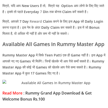
मित्रो, यदि आप
New Users
है तो, मित्रो यह
Option
आप लोगो के लिए दिए जाते
है। इसमे तो पहले
Everyday
7
Din
तक बोनस
Claim
करें सकते है।
मित्रो, आपको
7 Day
Reward
Claim
करने के लिए इस
App
को
Daily Login
करना पड़ता है। इस गेम के अंदर
Daily Claim
कर सकते है। इस में जो
Bonus
मिलता है, वो अधिक भी नहीं है ओर कम भी नहीं के सकते।
Available All Games In Rummy Master App
Rummy Master App
में सिर्फ
Teen Patti
एक ही
Game
नहीं है। इस
App
में
आपको नए नए
Games
भी मिलेंगे। जिन्हें खेलके भी आप पैसे कमाँ सकते है।
Rummy
Master App
की कोई भी
Games
को खेलके आप पैसे कमा सकते है।
Rummy
Master App
में कुल
17 Games
दिए गए है।
Read More
:
Rummy Grand App Download & Get
Welcome Bonus Rs.100